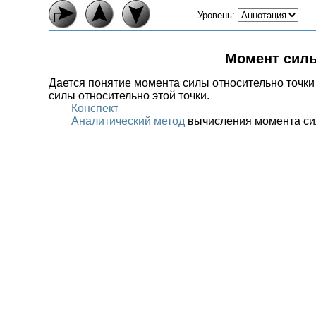
Уровень:
Момент силы
Дается понятие момента силы относительно точки
силы относительно этой точки.
Конспект
Аналитический метод
вычисления момента сил