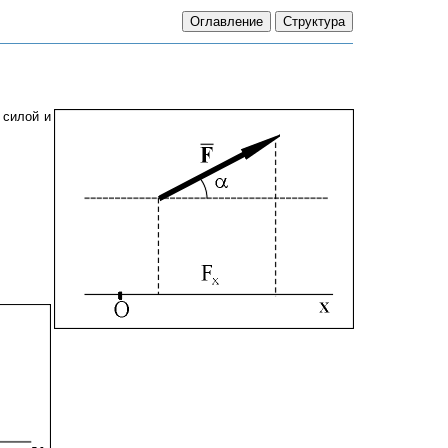
 силой и