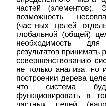
частей (элементов). 
возможность несовп
(частных целей отдел
глобальной (общей) це
необходимость для
результатов принимать 
совершенствованию сис
не только анализа, но 
построении дерева целе
что система буд
функционировать в то
частных целей (нап