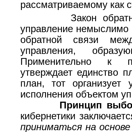
рассматриваемому как 
Закон обратной
управление немыслимо б
обратной связи меж
управления, образу
Применительно к п
утверждает единство пл
план, тот организует 
исполнения объектом уп
Принцип выбора
кибернетики заключаетс
приниматься на основе 