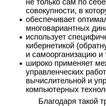
не только сам по себе
совокупности, в котор
обеспечивает оптима
многовариантных дина
использует специфич
кибернетикой (обратн
и самоорганизацию и т.
широко применяет ме
управленческих работ
вычислительной и уп
компьютерных технол
Благодаря такой тра