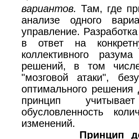
вариантов.
Там, где п
анализе одного вариа
управление. Разработка
в ответ на конкретн
коллективного разума
решений, в том числ
"мозговой атаки", без
оптимального решения д
принцип учитывае
обусловленность коли
изменений.
Принцип деко