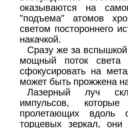
оказываются на само
"подъема" атомов хро
светом постороннего ис
накачкой.
Сразу же за вспышкой
мощный поток света 
сфокусировать на мета
может быть прожжена на
Лазерный луч скл
импульсов, которые
пролетающих вдоль 
торцевых зеркал, они 