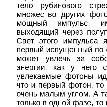
тело рубинового стр
множество других фото
мощный импульс, и
выходящий через полупр
Свет этого импульса я
первый испущенный по о
может увлечь за соб
энергии, как у него с
увлекаемые фотоны ид
что и первый фотон, то
очень малым углом. А т
только в одной фазе, то