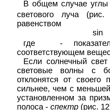
В общем случае углы
светового луча (рис
равенством
sin
где
- показател
соответствующем вещес
Если солнечный свет 
световые волны с бо
отклонятся от своего 
сильнее, чем с меньшей
установленном за призм
полоса -
спектр
(рис. 12