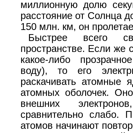
миллионную долю секу
расстояние от Солнца до
150 млн. км, он пролетае
Быстрее всего с
пространстве. Если же 
какое-либо прозрачно
воду), то его элект
раскачивать атомные я
атомных оболочек. Оно
внешних электроно
сравнительно слабо. 
атомов начинают повтор