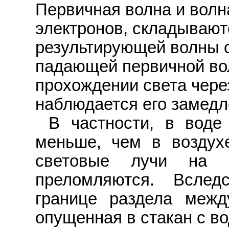
Первичная волна и волн
электронов, складывают
результирующей волны 
падающей первичной вол
прохождении света чере
наблюдается его замедл
В частности, в воде
меньше, чем в воздухе
световые лучи на 
преломляются. Вслед
границе раздела межд
опущенная в стакан с во