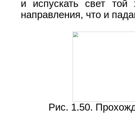
и испускать свет той
направления, что и пада
Рис. 1.50. Прохож