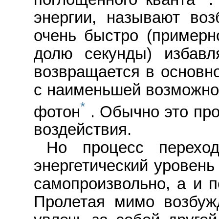
энергии, называют воз
очень быстро (примерн
долю секунды) избавл
возвращается в основно
с наименьшей возможной
*
фотон
. Обычно это про
воздействия.
Но процесс перехо
энергетический уровень
самопроизвольно, а и п
Пролетая мимо возбуж