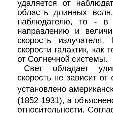
удаляется от наблюдат
область длинных волн
наблюдателю, то - в 
направлению и величи
скорость излучателя.
скорости галактик, как
от Солнечной системы.
Свет обладает уди
скорость не зависит от
установлено американс
(1852-1931), а объясне
относительности. Согла