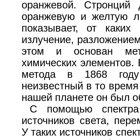
оранжевой. Стронций 
оранжевую и желтую ли
показывает, от каких
излучение, разложением
этом и основан мет
химических элементов. 
метода в 1868 год
неизвестный в то время
нашей планете он был о
С помощью спектра
источников света, пер
У таких источников спек