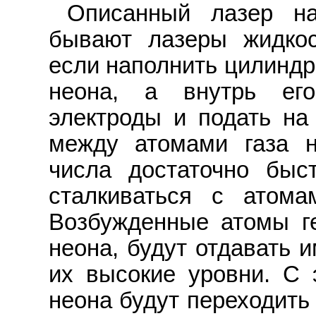
Описанный лазер на
бывают лазеры жидкос
если наполнить цилиндр
неона, а внутрь его
электроды и подать на
между атомами газа н
числа достаточно быс
сталкиваться с атома
Возбужденные атомы ге
неона, будут отдавать 
их высокие уровни. С 
неона будут переходить