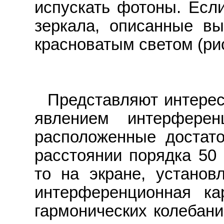
испускать фотоны. Если
зеркала, описанные вы
красноватым светом (рис
Представляют интерес
явлением интерфере
расположенные достато
расстоянии порядка 50 
то на экране, установ
интерференционная ка
гармонических колебани