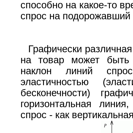
способно на какое-то в
спрос на подорожавший 
Графически различная
на товар может быть
наклон линий спро
эластичностью (элас
бесконечности) графи
горизонтальная линия
спрос - как вертикальная