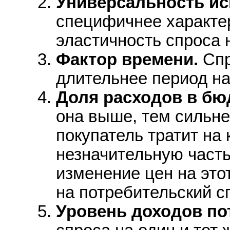
Универсальность ис
специфичнее характер
эластичность спроса н
Фактор времени.
Спр
длительнее период н
Доля расходов в бю
она выше, тем сильне
покупатель тратит на 
незначительную часть
изменение цен на это
на потребительский с
Уровень доходов по