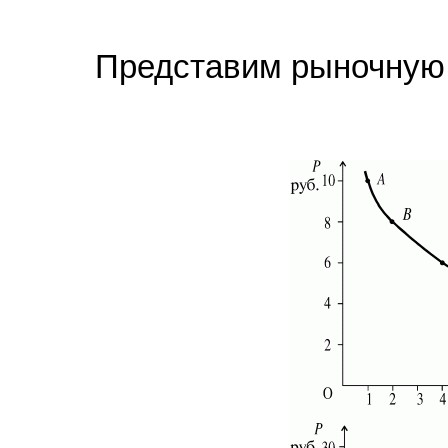
Представим рыночную 