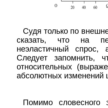
Судя только по внешне
сказать, что на пе
неэластичный спрос, 
Следует запомнить, ч
относительных (выраже
абсолютных изменений ц
Помимо словесного з