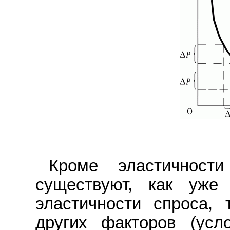
Кроме эластичност
существуют, как уже
эластичности спроса, 
других факторов (усл