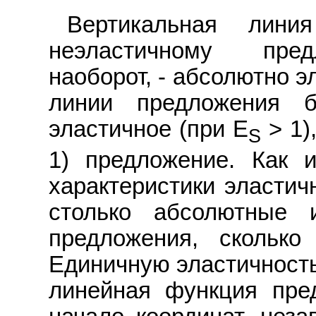
Вертикальная линия
неэластичному пред
наоборот, - абсолютно 
линии предложения б
эластичное (при E
> 1)
S
1) предложение. Как 
характеристики эластич
столько абсолютные
предложения, сколько
Единичную эластичность
линейная функция пре