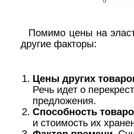
Помимо цены на элас
другие факторы:
Цены других товаров
Речь идет о перекрес
предложения.
Способность товаро
и стоимость их хране
Фактор времени.
Сущ