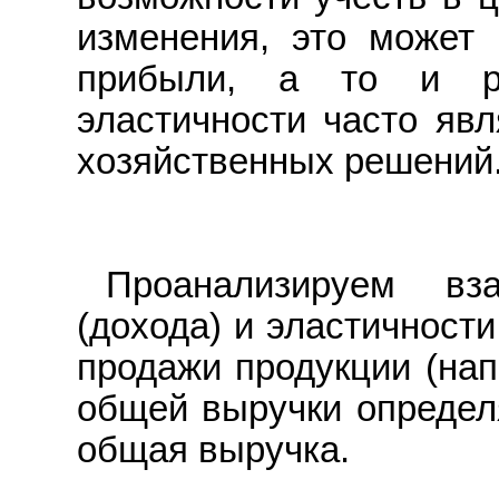
изменения, это может 
прибыли, а то и ры
эластичности часто яв
хозяйственных решений
Проанализируем вз
(дохода) и эластичност
продажи продукции (нап
общей выручки определя
общая выручка.