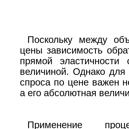
Поскольку между об
цены зависимость обра
прямой эластичности 
величиной. Однако для 
спроса по цене важен н
а его абсолютная величин
Применение проц