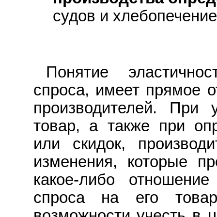
судов и хлебопечение
Понятие эластичнос
спроса, имеет прямое о
производителей. При 
товар, а также при оп
или скидок, производ
изменения, которые п
какое-либо отношение
спроса на его това
возможности учесть в 