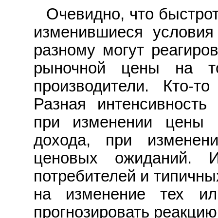
Очевидно, что быстрот
изменившиеся условия
разному могут реагиров
рыночной цены на т
производители. Кто-то
Разная интенсивность
при изменении цены 
дохода, при измене
ценовых ожиданий. И
потребителей и типичны
на изменение тех ил
прогнозировать реакцию