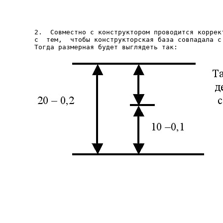
2.  Совместно с конструктором проводится коррект
с  тем,  чтобы конструкторская база совпадала с 
Тогда размерная будет выглядеть так: